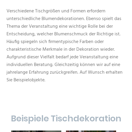
Verschiedene Tischgrößen und Formen erfordern
unterschiedliche Blumendekorationen. Ebenso spielt das
Thema der Veranstaltung eine wichtige Rolle bei der
Entscheidung, welcher Blumenschmuck der Richtige ist.
Häufig spiegeln sich firmentypische Farben oder
charakteristische Merkmale in der Dekoration wieder.
Aufgrund dieser Vielfalt bedarf jede Veranstaltung eine
individuellen Beratung. Gleichzeitig können wir auf eine
jahrelange Erfahrung zurückgreifen. Auf Wunsch erhalten
Sie Beispielobjekte.
Beispiele Tischdekoration