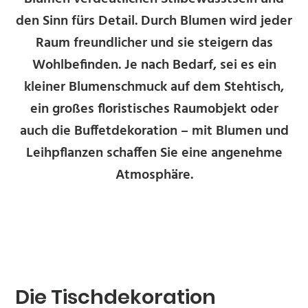
den Sinn fürs Detail. Durch Blumen wird jeder
Raum freundlicher und sie steigern das
Wohlbefinden. Je nach Bedarf, sei es ein
kleiner Blumenschmuck auf dem Stehtisch,
ein großes floristisches Raumobjekt oder
auch die Buffetdekoration – mit Blumen und
Leihpflanzen schaffen Sie eine angenehme
Atmosphäre.
Die Tischdekoration