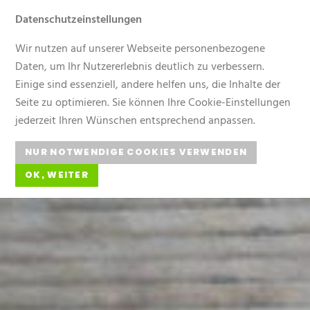
Datenschutzeinstellungen
Gärtnerei Elsäßer
Menü
Wir nutzen auf unserer Webseite personenbezogene
Daten, um Ihr Nutzererlebnis deutlich zu verbessern.
Einige sind essenziell, andere helfen uns, die Inhalte der
Seite zu optimieren. Sie können Ihre Cookie-Einstellungen
jederzeit Ihren Wünschen entsprechend anpassen.