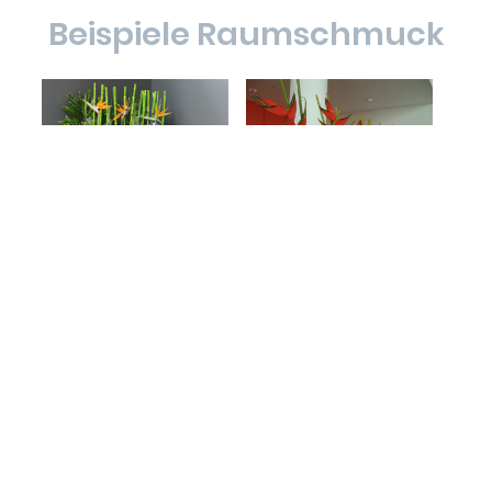
Beispiele Raumschmuck