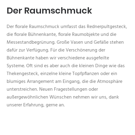
Der Raumschmuck
Der florale Raumschmuck umfasst das Rednerpultgesteck,
die florale Bühnenkante, florale Raumobjekte und die
Messestandbegrünung. Große Vasen und Gefäße stehen
dafür zur Verfügung. Für die Verschönerung der
Bühnenkante haben wir verschiedene ausgefeilte
Systeme. Oft sind es aber auch die kleinen Dinge wie das
Thekengesteck, einzelne kleine Topfpflanzen oder ein
blumiges Arrangement am Eingang, die die Atmosphäre
unterstreichen. Neuen Fragestellungen oder
außergewöhnlichen Wünschen nehmen wir uns, dank
unserer Erfahrung, gerne an.