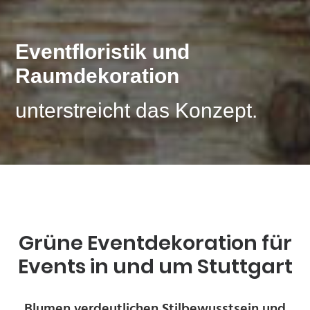
Eventfloristik und
Raumdekoration
unterstreicht das Konzept.
Grüne Eventdekoration für
Events in und um Stuttgart
Blumen verdeutlichen Stilbewusstsein und