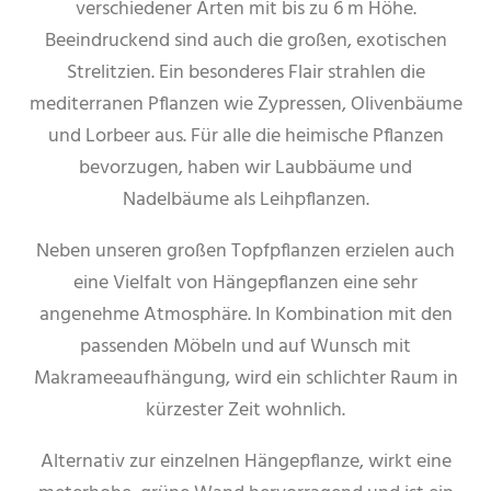
verschiedener Arten mit bis zu 6 m Höhe.
Beeindruckend sind auch die großen, exotischen
Strelitzien. Ein besonderes Flair strahlen die
mediterranen Pflanzen wie Zypressen, Olivenbäume
und Lorbeer aus. Für alle die heimische Pflanzen
bevorzugen, haben wir Laubbäume und
Nadelbäume als Leihpflanzen.
Neben unseren großen Topfpflanzen erzielen auch
eine Vielfalt von Hängepflanzen eine sehr
angenehme Atmosphäre. In Kombination mit den
passenden Möbeln und auf Wunsch mit
Makrameeaufhängung, wird ein schlichter Raum in
kürzester Zeit wohnlich.
Alternativ zur einzelnen Hängepflanze, wirkt eine