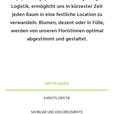
Logistik, ermöglicht uns in kürzester Zeit
jeden Raum in eine festliche Location zu
verwandeln. Blumen, dezent oder in Fülle,
werden von unseren Floristinnen optimal
abgestimmt und gestaltet.
MIETPFLANZEN
EVENTFLORISTIK
MOBILIAR UND DEKORELEMENTE