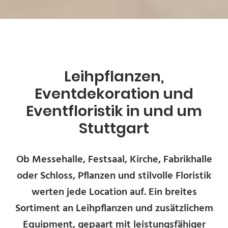
Leihpflanzen,
Eventdekoration und
Eventfloristik in und um
Stuttgart
Ob Messehalle, Festsaal, Kirche, Fabrikhalle
oder Schloss, Pflanzen und stilvolle Floristik
werten jede Location auf. Ein breites
Sortiment an Leihpflanzen und zusätzlichem
Equipment, gepaart mit leistungsfähiger