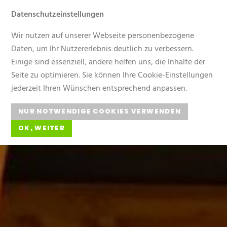
Datenschutzeinstellungen
Gärtnerei Elsäßer
Menü
Wir nutzen auf unserer Webseite personenbezogene
Daten, um Ihr Nutzererlebnis deutlich zu verbessern.
Einige sind essenziell, andere helfen uns, die Inhalte der
Seite zu optimieren. Sie können Ihre Cookie-Einstellungen
jederzeit Ihren Wünschen entsprechend anpassen.