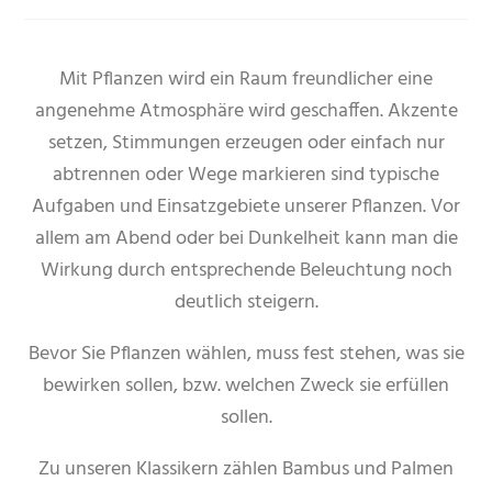
Mit Pflanzen wird ein Raum freundlicher eine
angenehme Atmosphäre wird geschaffen. Akzente
setzen, Stimmungen erzeugen oder einfach nur
abtrennen oder Wege markieren sind typische
Aufgaben und Einsatzgebiete unserer Pflanzen. Vor
allem am Abend oder bei Dunkelheit kann man die
Wirkung durch entsprechende Beleuchtung noch
deutlich steigern.
Bevor Sie Pflanzen wählen, muss fest stehen, was sie
bewirken sollen, bzw. welchen Zweck sie erfüllen
sollen.
Zu unseren Klassikern zählen Bambus und Palmen