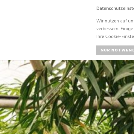
Datenschutzeinst
Gärtnerei Elsäßer
Wir nutzen auf un
verbessern. Einige
Ihre Cookie-Einst