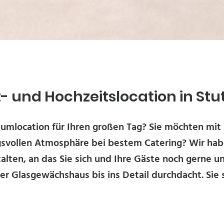
- und Hochzeitslocation in Stu
aumlocation für Ihren großen Tag? Sie möchten mit
gsvollen Atmosphäre bei bestem Catering? Wir habe
alten, an das Sie sich und Ihre Gäste noch gerne 
er Glasgewächshaus bis ins Detail durchdacht. Sie 