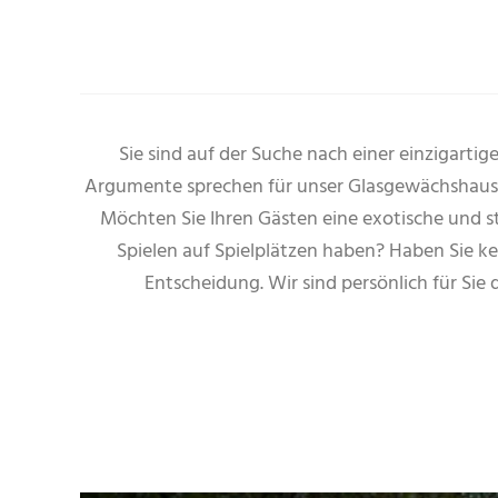
Sie sind auf der Suche nach einer einzigartig
Argumente sprechen für unser Glasgewächshaus.
Möchten Sie Ihren Gästen eine exotische und 
Spielen auf Spielplätzen haben? Haben Sie k
Entscheidung. Wir sind persönlich für Si