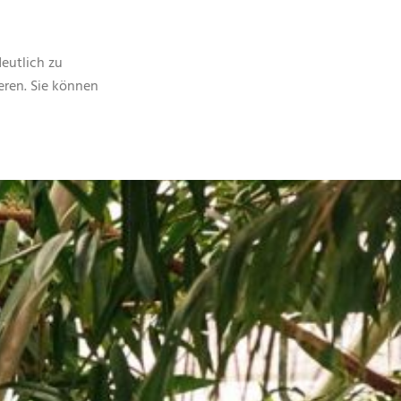
Menü
eutlich zu
ieren. Sie können