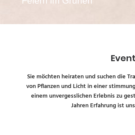
Feiern im Grünen
Event
Sie möchten heiraten und suchen die Tr
von Pflanzen und Licht in einer stimmun
einem unvergesslichen Erlebnis zu gest
Jahren Erfahrung ist uns