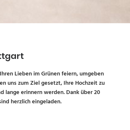
ttgart
 Ihren Lieben im Grünen feiern, umgeben
n uns zum Ziel gesetzt, Ihre Hochzeit zu
und lange erinnern werden. Dank über 20
sind herzlich eingeladen.