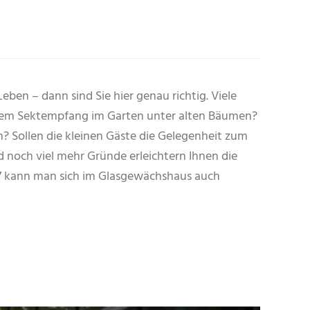
eben – dann sind Sie hier genau richtig. Viele
ndem Sektempfang im Garten unter alten Bäumen?
 Sollen die kleinen Gäste die Gelegenheit zum
 noch viel mehr Gründe erleichtern Ihnen die
017 kann man sich im Glasgewächshaus auch